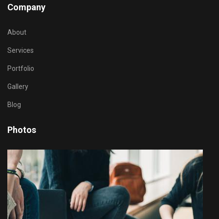
Company
About
Services
Portfolio
Gallery
Blog
Photos