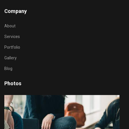
Company
About
Services
Portfolio
Gallery
Blog
Photos