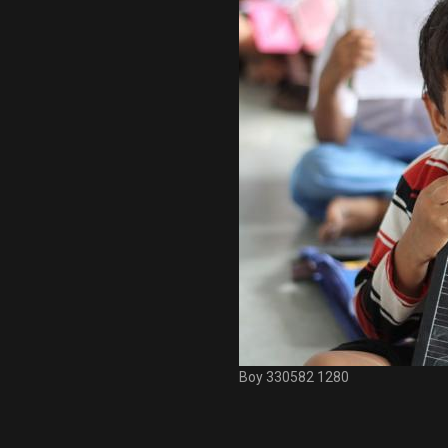
Boy 330582 1280