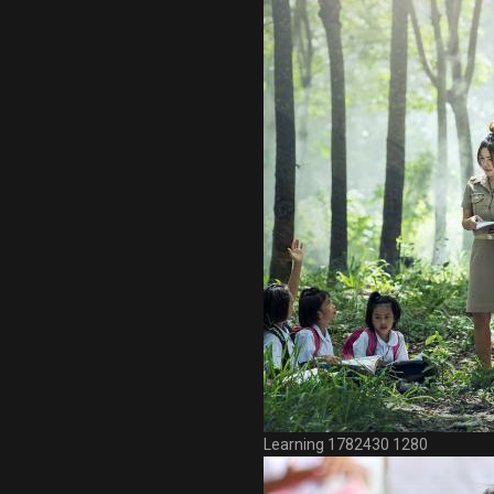
Learning 1782430 1280