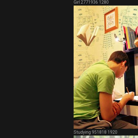
Girl 2771936 1280
Studying 951818 1920